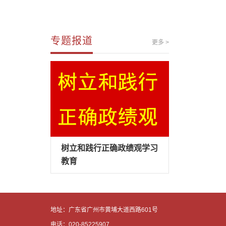
专题报道
更多 >
树立和践行正确政绩观学习
教育
地址：广东省广州市黄埔大道西路601号
电话：020-85225907