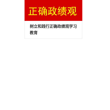
树立和践行正确政绩观学习
教育